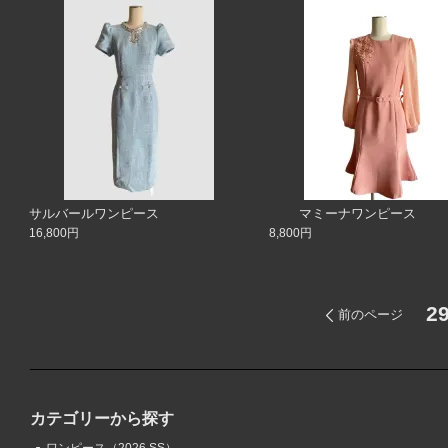
サルバールワンピース
マミーナワンピース
16,800円
8,800円
2
前のページ
カテゴリーから探す
ワンピース（2026 SS）