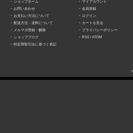
ショップホーム
マイアカウント
お問い合わせ
会員登録
お支払い方法について
ログイン
配送方法・送料について
カートを見る
メルマガ登録・解除
プライバシーポリシー
ショップブログ
RSS
/
ATOM
特定商取引法に基づく表記
C