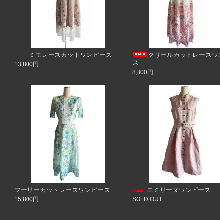
ミモレースカットワンピース
クリールカットレースワ
ス
13,800円
8,800円
フーリーカットレースワンピース
エミリーヌワンピース
15,800円
SOLD OUT