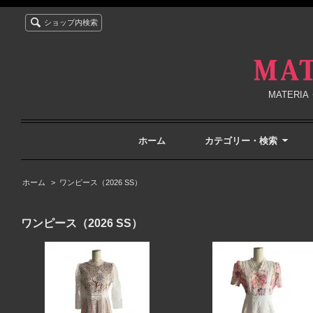
ショップ内検索
MATER
ホーム
カテゴリー・検索
ホーム
>
ワンピース（2026 SS）
ワンピース（2026 SS）