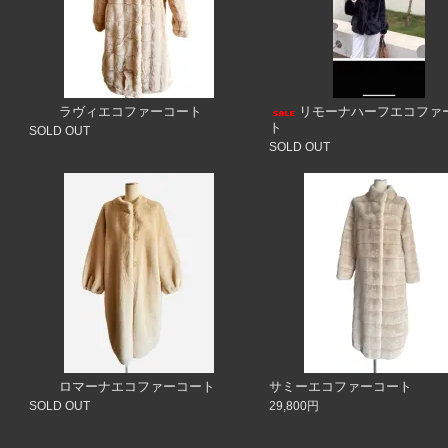
ラヴィエコファーコート
リモーナハーフエコファ
ト
SOLD OUT
SOLD OUT
ロマーナエコファーコート
サミーエコファーコート
SOLD OUT
29,800円