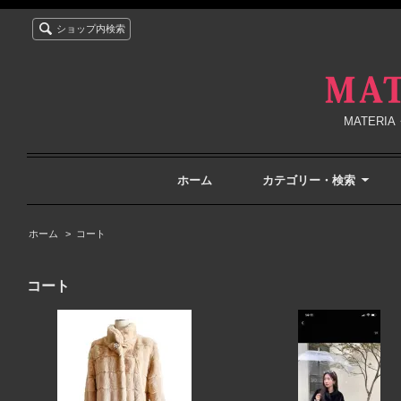
ショップ内検索
MATER
ホーム
カテゴリー・検索
ホーム
>
コート
コート