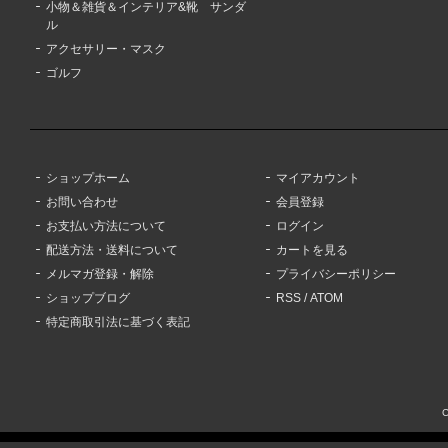
小物＆雑貨＆インテリア&靴 サンダ
ル
アクセサリー・マスク
ゴルフ
ショップホーム
マイアカウント
お問い合わせ
会員登録
お支払い方法について
ログイン
配送方法・送料について
カートを見る
メルマガ登録・解除
プライバシーポリシー
ショップブログ
RSS
/
ATOM
特定商取引法に基づく表記
C