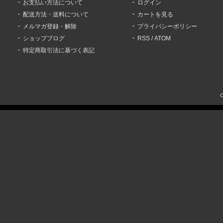
お支払い方法について
ログイン
配送方法・送料について
カートを見る
メルマガ登録・解除
プライバシーポリシー
ショップブログ
RSS
/
ATOM
特定商取引法に基づく表記
C