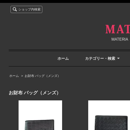
ショップ内検索
MATER
ホーム
カテゴリー・検索
ホーム
>
お財布 バッグ（メンズ）
お財布 バッグ（メンズ）