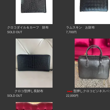
クロコダイル＆カーフ 財布
ラムスキン お財布
SOLD OUT
7,700円
クロコ型押し長財布
型押しクロコビジネスバ
SOLD OUT
22,000円