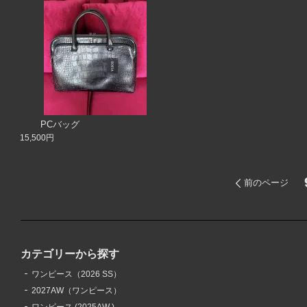
PCバッグ
15,500円
前のページ
カテゴリーから探す
ワンピース（2026 SS）
2027AW（ワンピース）
ワンピース (2025AW )