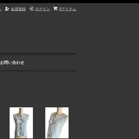
ト
会員登録
ログイン
0アイテム
お問い合わせ