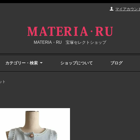
マイアカウン
MATERIA・RU 宝塚セレクトショップ
カテゴリー・検索
ショップについて
ブログ
ット