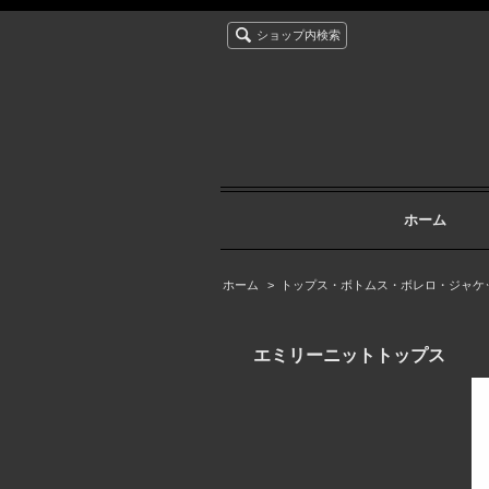
ショップ内検索
ホーム
ホーム
>
トップス・ボトムス・ボレロ・ジャケ
エミリーニットトップス