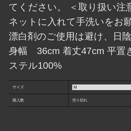
てください。 ＜取り扱い注意
ネットに入れて手洗いをお願
漂白剤のご使用は避け、日
身幅 36cm 着丈47cm
ステル100%
サイズ
購入数
売り切れ