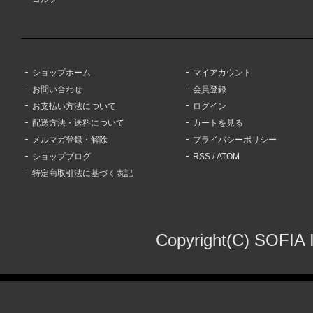
ショップホーム
マイアカウント
お問い合わせ
会員登録
お支払い方法について
ログイン
配送方法・送料について
カートを見る
メルマガ登録・解除
プライバシーポリシー
ショップブログ
RSS
/
ATOM
特定商取引法に基づく表記
Copyright(C) SOFIA