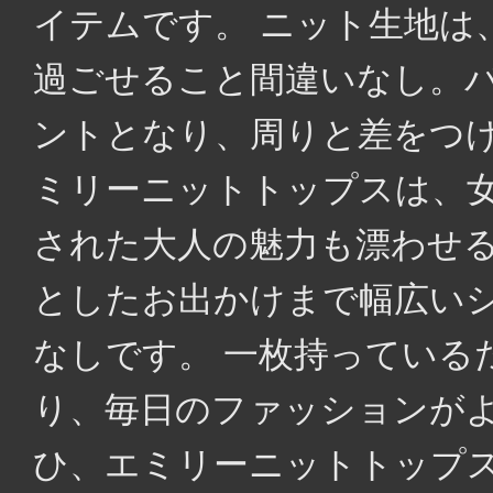
イテムです。 ニット生地は
過ごせること間違いなし。
ントとなり、周りと差をつけ
ミリーニットトップスは、
された大人の魅力も漂わせ
としたお出かけまで幅広い
なしです。 一枚持っている
り、毎日のファッションが
ひ、エミリーニットトップ