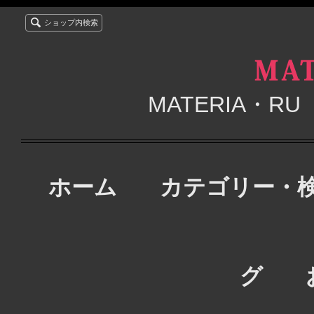
ショップ内検索
MATERIA・
ホーム
カテゴリー・
グ