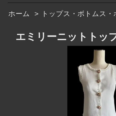
ホーム
>
トップス・ボトムス・
エミリーニットトッ