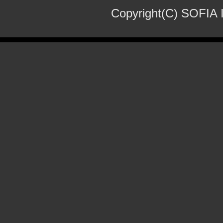
Copyright(C) SOFIA