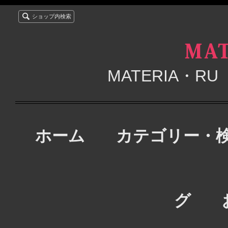
ショップ内検索
MATERIA・
ホーム
カテゴリー・
グ