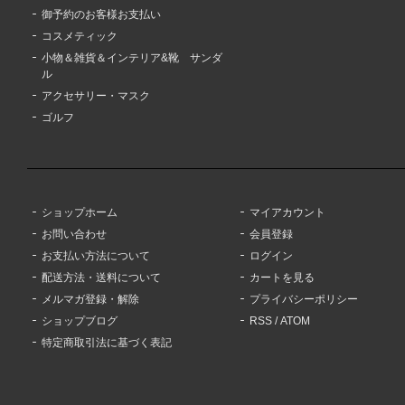
御予約のお客様お支払い
コスメティック
小物＆雑貨＆インテリア&靴 サンダ
ル
アクセサリー・マスク
ゴルフ
ショップホーム
マイアカウント
お問い合わせ
会員登録
お支払い方法について
ログイン
配送方法・送料について
カートを見る
メルマガ登録・解除
プライバシーポリシー
ショップブログ
RSS
/
ATOM
特定商取引法に基づく表記