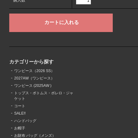
購入数
カテゴリーから探す
ワンピース（2026 SS）
2027AW（ワンピース）
ワンピース (2025AW )
トップス・ボトムス・ボレロ・ジャ
ケット
コート
SALE!!
ハンドバッグ
お帽子
お財布 バッグ（メンズ）