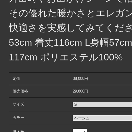
その優れた暖かさとエレガ
快適さを実感してみてください 
53cm 着丈116cm L身幅57c
117cm ポリエステル100%
定価
38,000円
販売価格
29,800円
サイズ
カラー