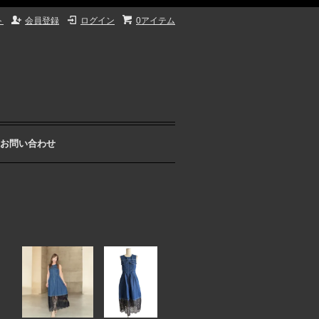
ト
会員登録
ログイン
0アイテム
お問い合わせ