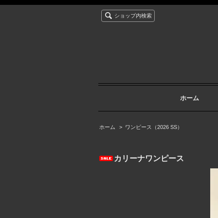
ショップ内検索
ホーム
ホーム
>
ワンピース（2026 SS）
カリーナワンピース