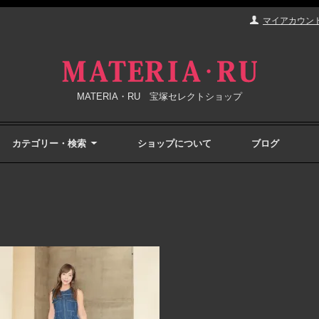
マイアカウン
MATERIA・RU 宝塚セレクトショップ
カテゴリー・検索
ショップについて
ブログ